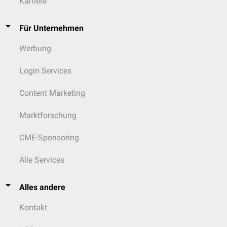
Karriere
Für Unternehmen
Werbung
Login Services
Content Marketing
Marktforschung
CME-Sponsoring
Alle Services
Alles andere
Kontakt