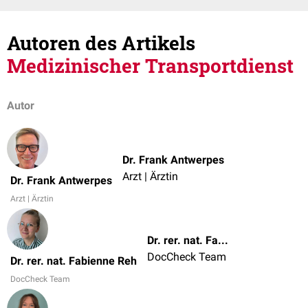
Autoren des Artikels
Medizinischer Transportdienst
Autor
Dr. Frank Antwerpes
Arzt | Ärztin
Dr. Frank Antwerpes
Arzt | Ärztin
Dr. rer. nat. Fabienne Reh
DocCheck Team
Dr. rer. nat. Fabienne Reh
DocCheck Team