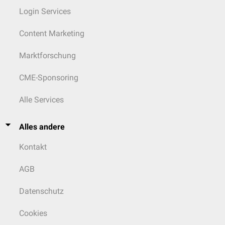
Login Services
Content Marketing
Marktforschung
CME-Sponsoring
Alle Services
Alles andere
Kontakt
AGB
Datenschutz
Cookies