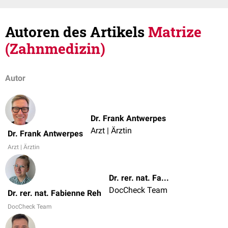
Autoren des Artikels
Matrize
(Zahnmedizin)
Autor
Dr. Frank Antwerpes
Arzt | Ärztin
Dr. Frank Antwerpes
Arzt | Ärztin
Dr. rer. nat. Fabienne Reh
DocCheck Team
Dr. rer. nat. Fabienne Reh
DocCheck Team