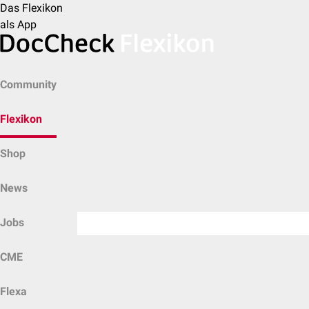
Das Flexikon
als App
Community
Flexikon
Shop
News
Jobs
CME
Flexa