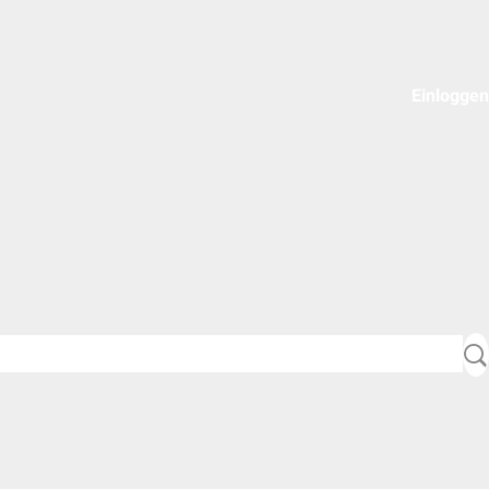
Einloggen