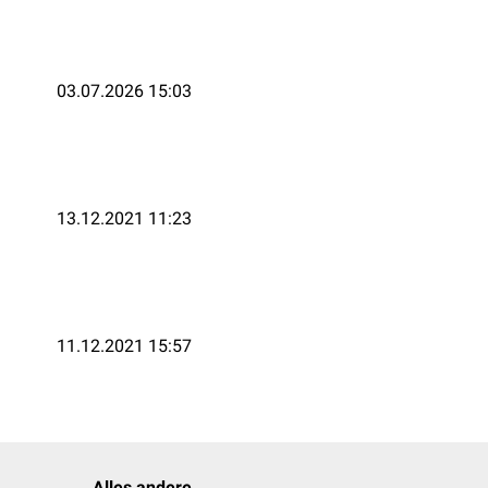
03.07.2026 15:03
13.12.2021 11:23
11.12.2021 15:57
Alles andere