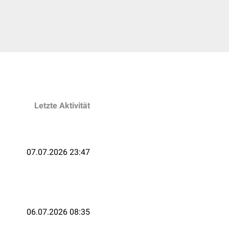
Letzte Aktivität
07.07.2026 23:47
06.07.2026 08:35