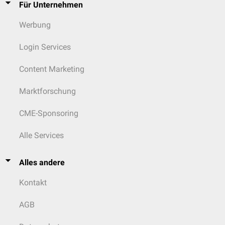
Für Unternehmen
Werbung
Login Services
Content Marketing
Marktforschung
CME-Sponsoring
Alle Services
Alles andere
Kontakt
AGB