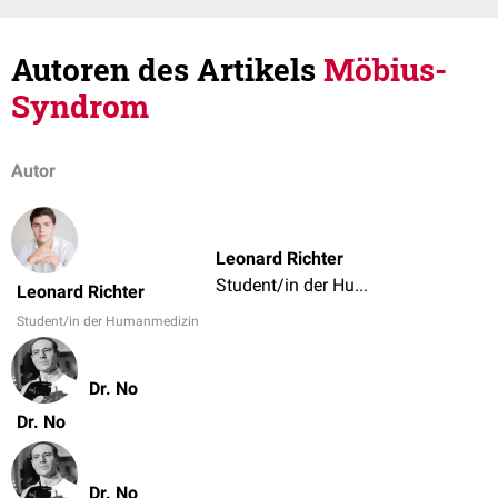
Autoren des Artikels
Möbius-
Syndrom
Autor
Leonard Richter
Student/in der Humanmedizin
Leonard Richter
Student/in der Humanmedizin
Dr. No
Dr. No
Dr. No