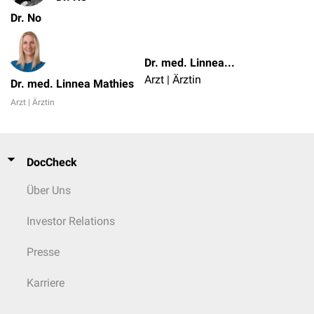
Dr. No
Dr. med. Linnea Mathies
Arzt | Ärztin
Dr. med. Linnea Mathies
Arzt | Ärztin
DocCheck
Über Uns
Investor Relations
Presse
Karriere