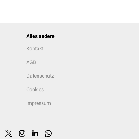
Alles andere
Kontakt
AGB
Datenschutz
Cookies
Impressum