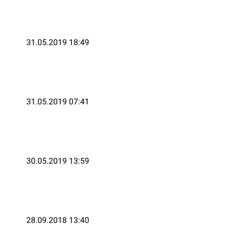
31.05.2019 18:49
31.05.2019 07:41
30.05.2019 13:59
28.09.2018 13:40