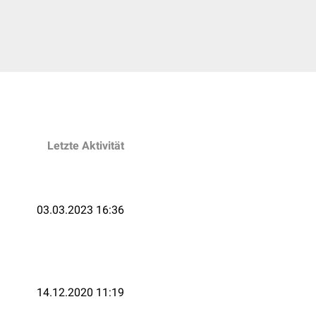
Letzte Aktivität
03.03.2023 16:36
14.12.2020 11:19