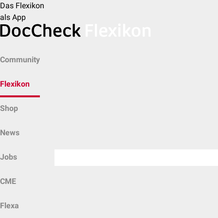
Das Flexikon
als App
Community
Flexikon
Shop
News
Jobs
CME
Flexa