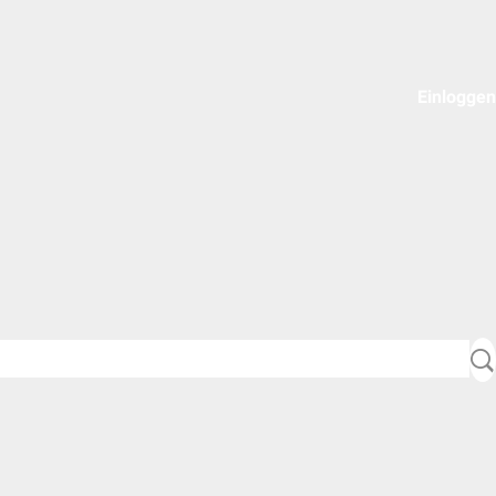
Einloggen