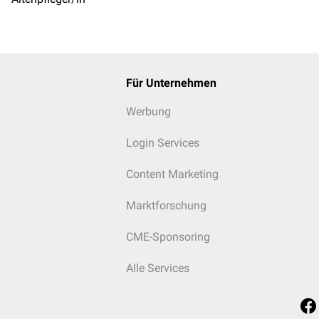
Für Unternehmen
Werbung
Login Services
Content Marketing
Marktforschung
CME-Sponsoring
Alle Services