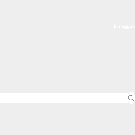
Einloggen