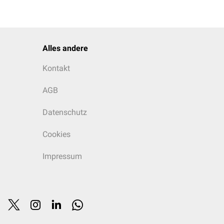
Alles andere
Kontakt
AGB
Datenschutz
Cookies
Impressum