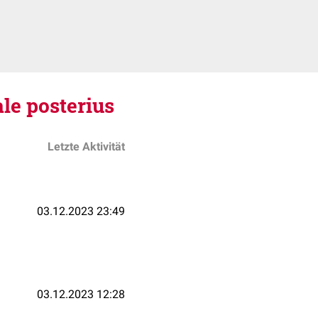
le posterius
Letzte Aktivität
03.12.2023 23:49
03.12.2023 12:28