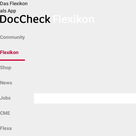
Das Flexikon
als App
Community
Flexikon
Shop
News
Jobs
CME
Flexa