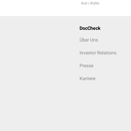
Arzt | Ärztin
DocCheck
Über Uns
Investor Relations
Presse
Karriere