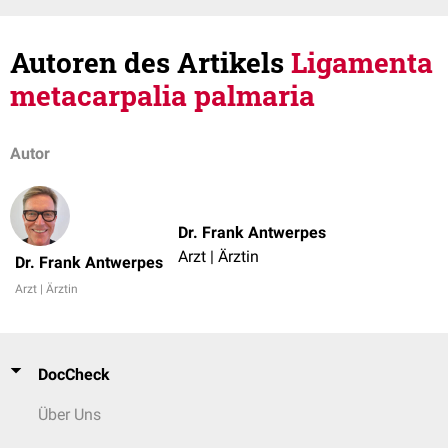
Autoren des Artikels
Ligamenta
metacarpalia palmaria
Autor
Dr. Frank Antwerpes
Arzt | Ärztin
Dr. Frank Antwerpes
Arzt | Ärztin
DocCheck
Über Uns