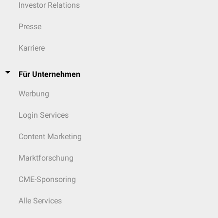
Investor Relations
Presse
Karriere
Für Unternehmen
Werbung
Login Services
Content Marketing
Marktforschung
CME-Sponsoring
Alle Services