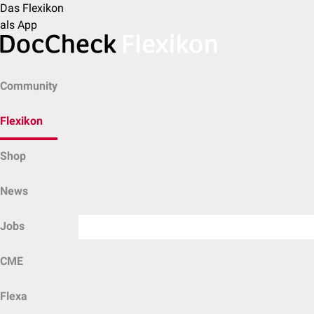
Das Flexikon
als App
Community
Flexikon
Shop
News
Jobs
CME
Flexa