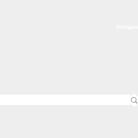
Einloggen