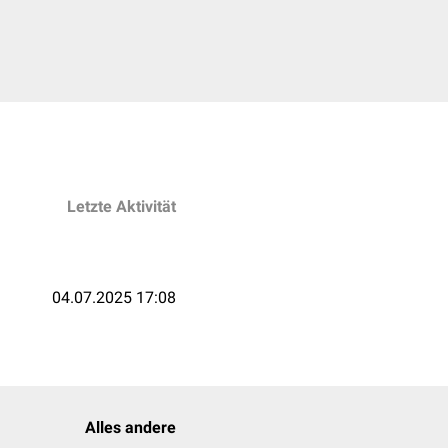
Letzte Aktivität
04.07.2025 17:08
Alles andere