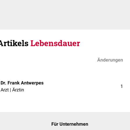
Artikels
Lebensdauer
Änderungen
Dr. Frank Antwerpes
1
Arzt | Ärztin
Für Unternehmen