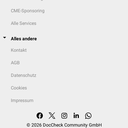
CME-Sponsoring
Alle Services
Alles andere
Kontakt
AGB
Datenschutz
Cookies
Impressum
© 2026
DocCheck Community GmbH