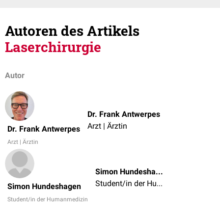
Autoren des Artikels
Laserchirurgie
Autor
Dr. Frank Antwerpes
Arzt | Ärztin
Dr. Frank Antwerpes
Arzt | Ärztin
Simon Hundeshagen
Student/in der Humanmedizin
Simon Hundeshagen
Student/in der Humanmedizin