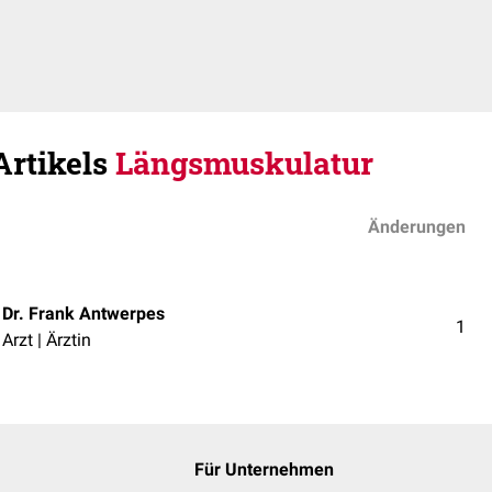
Artikels
Längsmuskulatur
Änderungen
Dr. Frank Antwerpes
1
Arzt | Ärztin
Für Unternehmen