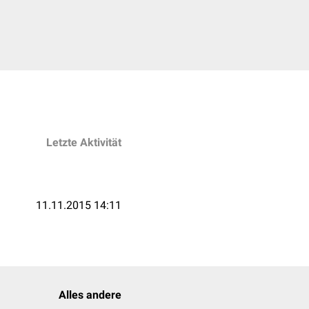
Letzte Aktivität
11.11.2015 14:11
Alles andere