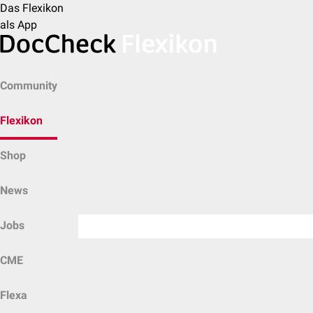
Das Flexikon
als App
Community
Flexikon
Shop
News
Jobs
CME
Flexa