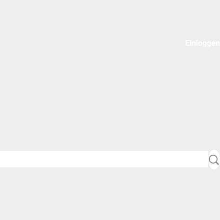
Einloggen