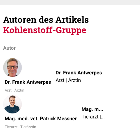
Autoren des Artikels
Kohlenstoff-Gruppe
Autor
Dr. Frank Antwerpes
Arzt | Ärztin
Dr. Frank Antwerpes
Arzt | Ärztin
Mag. med. vet. Patrick Messner
Tierarzt | Tierärztin
Mag. med. vet. Patrick Messner
Tierarzt | Tierärztin