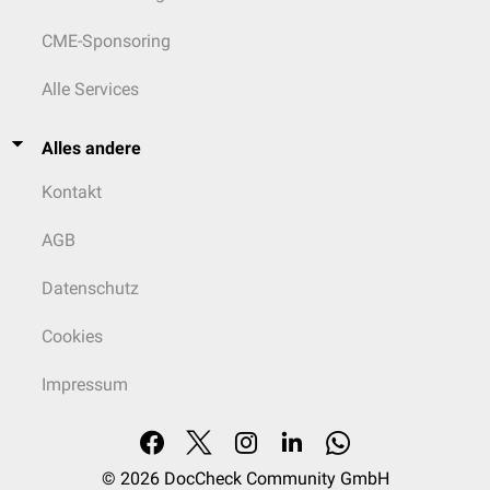
CME-Sponsoring
Alle Services
Alles andere
Kontakt
AGB
Datenschutz
Cookies
Impressum
© 2026
DocCheck Community GmbH