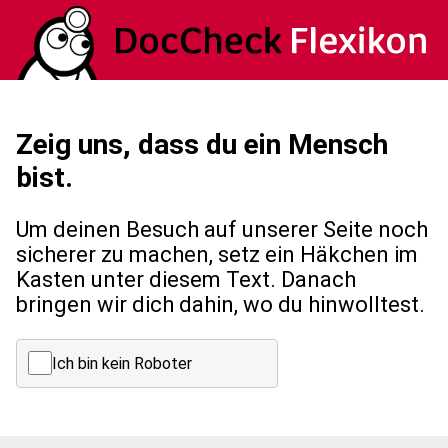
Zeig uns, dass du ein Mensch
bist.
Um deinen Besuch auf unserer Seite noch
sicherer zu machen, setz ein Häkchen im
Kasten unter diesem Text. Danach
bringen wir dich dahin, wo du hinwolltest.
Ich bin kein Roboter