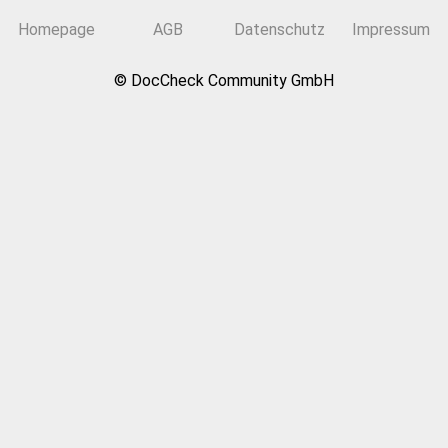
Homepage
AGB
Datenschutz
Impressum
© DocCheck Community GmbH