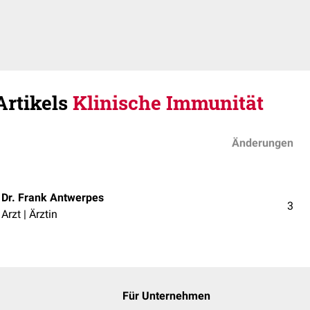
Artikels
Klinische Immunität
Änderungen
Dr. Frank Antwerpes
3
Arzt | Ärztin
Für Unternehmen