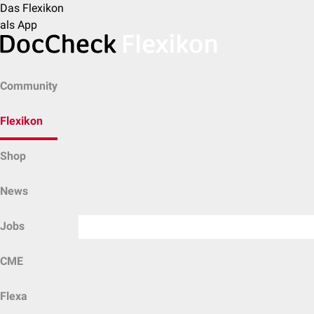
Das Flexikon
als App
Community
Flexikon
Shop
News
Jobs
CME
Flexa