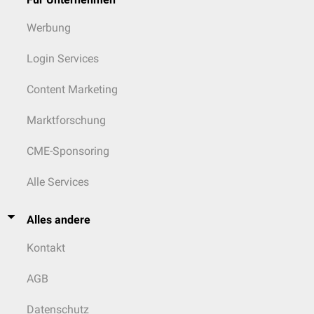
Werbung
Login Services
Content Marketing
Marktforschung
CME-Sponsoring
Alle Services
Alles andere
Kontakt
AGB
Datenschutz