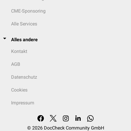
CME-Sponsoring
Alle Services
Alles andere
Kontakt
AGB
Datenschutz
Cookies
Impressum
© 2026
DocCheck Community GmbH