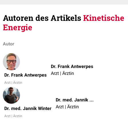
Autoren des Artikels
Kinetische
Energie
Autor
Dr. Frank Antwerpes
Arzt | Ärztin
Dr. Frank Antwerpes
Arzt | Ärztin
Dr. med. Jannik Winter
Arzt | Ärztin
Dr. med. Jannik Winter
Arzt | Ärztin