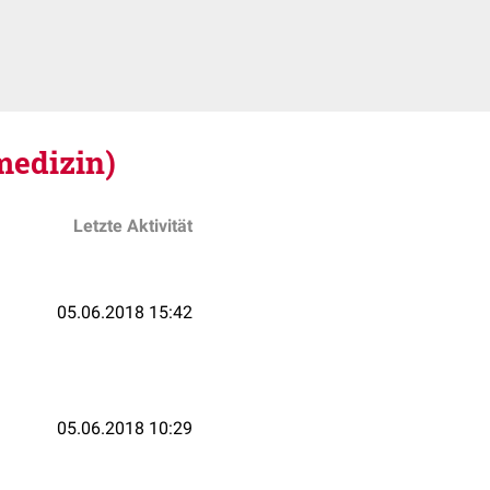
medizin)
Letzte Aktivität
05.06.2018 15:42
05.06.2018 10:29