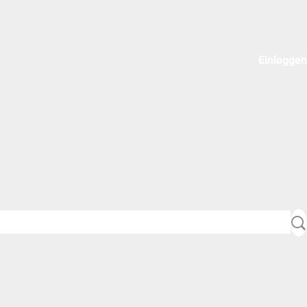
Einloggen