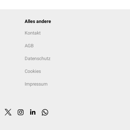
Alles andere
Kontakt
AGB
Datenschutz
Cookies
Impressum