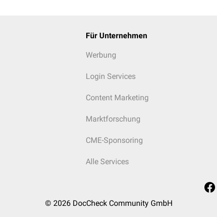
Für Unternehmen
Werbung
Login Services
Content Marketing
Marktforschung
CME-Sponsoring
Alle Services
© 2026
DocCheck Community GmbH