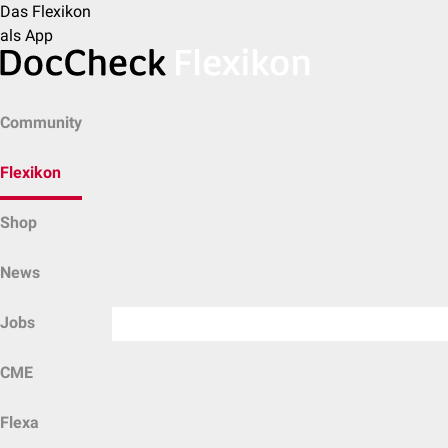
Das Flexikon
als App
Community
Flexikon
Shop
News
Jobs
CME
Flexa