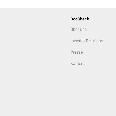
DocCheck
Über Uns
Investor Relations
Presse
Karriere