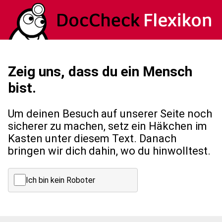
Zeig uns, dass du ein Mensch
bist.
Um deinen Besuch auf unserer Seite noch
sicherer zu machen, setz ein Häkchen im
Kasten unter diesem Text. Danach
bringen wir dich dahin, wo du hinwolltest.
Ich bin kein Roboter