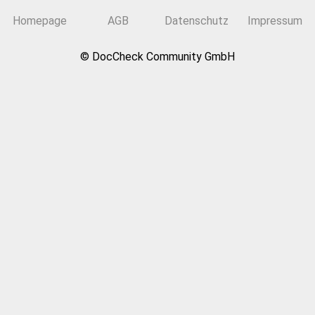
Homepage
AGB
Datenschutz
Impressum
© DocCheck Community GmbH