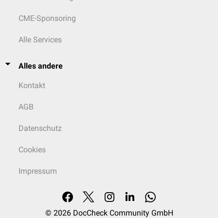
CME-Sponsoring
Alle Services
Alles andere
Kontakt
AGB
Datenschutz
Cookies
Impressum
© 2026
DocCheck Community GmbH