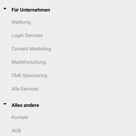
Für Unternehmen
Werbung
Login Services
Content Marketing
Marktforschung
CME-Sponsoring
Alle Services
Alles andere
Kontakt
AGB