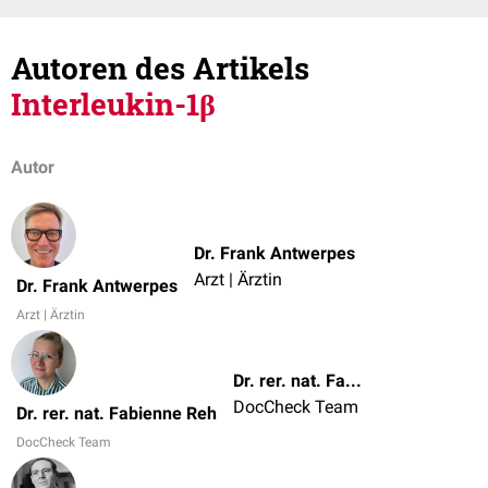
Autoren des Artikels
Interleukin-1β
Autor
Dr. Frank Antwerpes
Arzt | Ärztin
Dr. Frank Antwerpes
Arzt | Ärztin
Dr. rer. nat. Fabienne Reh
DocCheck Team
Dr. rer. nat. Fabienne Reh
DocCheck Team