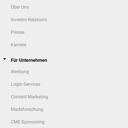
Über Uns
Investor Relations
Presse
Karriere
Für Unternehmen
Werbung
Login Services
Content Marketing
Marktforschung
CME-Sponsoring