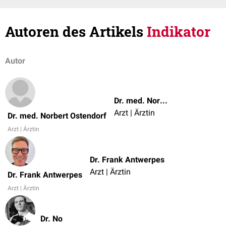
Autoren des Artikels
Indikator
Autor
Dr. med. Norbert Ostendorf
Arzt | Ärztin
Dr. med. Norbert Ostendorf
Arzt | Ärztin
Dr. Frank Antwerpes
Arzt | Ärztin
Dr. Frank Antwerpes
Arzt | Ärztin
Dr. No