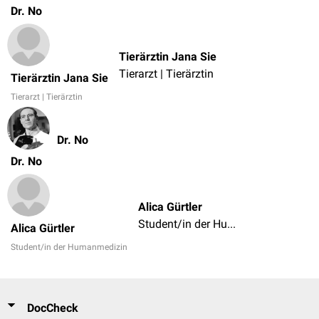
Dr. No
Tierärztin Jana Sie
Tierarzt | Tierärztin
Tierärztin Jana Sie
Tierarzt | Tierärztin
Dr. No
Dr. No
Alica Gürtler
Student/in der Humanmedizin
Alica Gürtler
Student/in der Humanmedizin
DocCheck