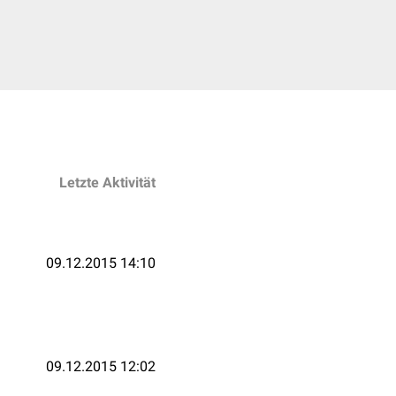
Letzte Aktivität
09.12.2015 14:10
09.12.2015 12:02