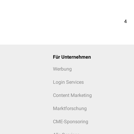
4
Für Unternehmen
Werbung
Login Services
Content Marketing
Marktforschung
CME-Sponsoring