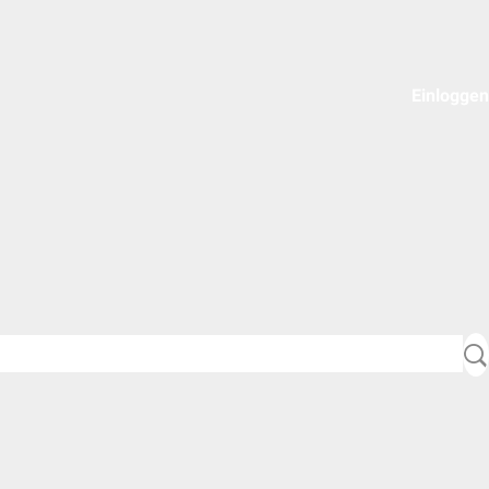
Einloggen