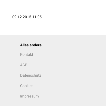
09.12.2015 11:05
Alles andere
Kontakt
AGB
Datenschutz
Cookies
Impressum