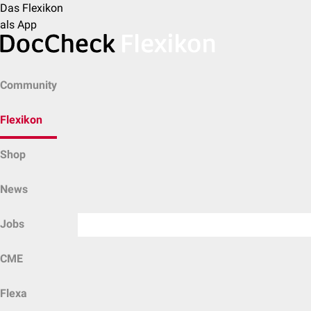
Das Flexikon
als App
Community
Flexikon
Shop
News
Jobs
CME
Flexa