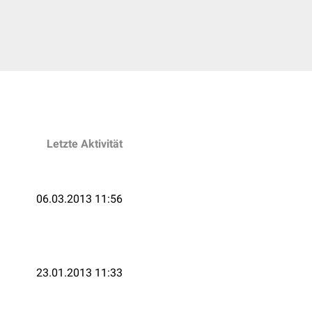
Letzte Aktivität
06.03.2013 11:56
23.01.2013 11:33