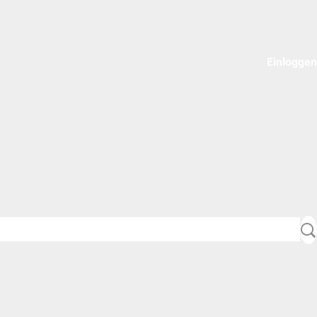
Einloggen