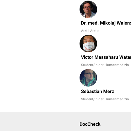
Dr. med. Mikolaj Walen
Arzt | Ärztin
Victor Massaharu Wata
Student/in der Humanmedizin
Sebastian Merz
Student/in der Humanmedizin
DocCheck