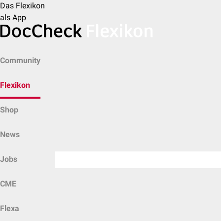
Das Flexikon
als App
Community
Flexikon
Shop
News
Jobs
CME
Flexa