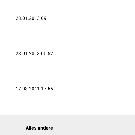
23.01.2013 09:11
23.01.2013 00:52
17.03.2011 17:55
Alles andere