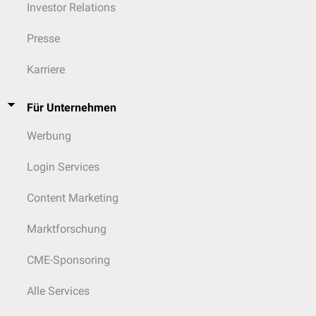
Investor Relations
Presse
Karriere
Für Unternehmen
Werbung
Login Services
Content Marketing
Marktforschung
CME-Sponsoring
Alle Services