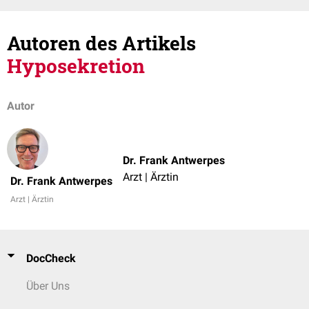
Autoren des Artikels
Hyposekretion
Autor
Dr. Frank Antwerpes
Arzt | Ärztin
Dr. Frank Antwerpes
Arzt | Ärztin
DocCheck
Über Uns