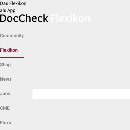
Das Flexikon
als App
Community
Flexikon
Shop
News
Jobs
CME
Flexa