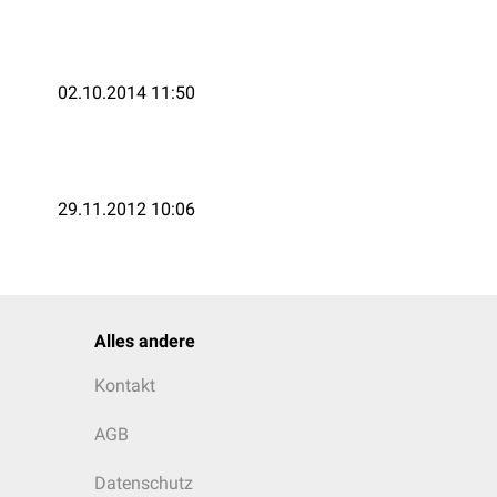
02.10.2014 11:50
29.11.2012 10:06
Alles andere
Kontakt
AGB
Datenschutz