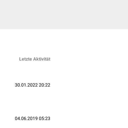
Letzte Aktivität
30.01.2022 20:22
04.06.2019 05:23