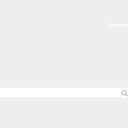
Einloggen