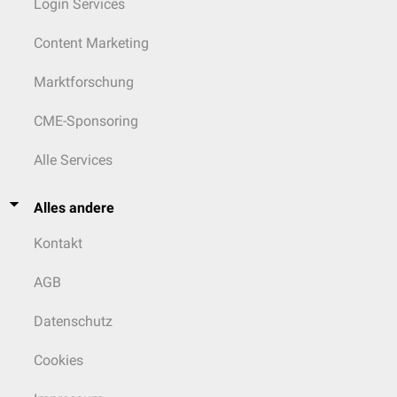
Login Services
Content Marketing
Marktforschung
CME-Sponsoring
Alle Services
Alles andere
Kontakt
AGB
Datenschutz
Cookies