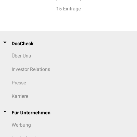
15 Einträge
DocCheck
Über Uns
Investor Relations
Presse
Karriere
Für Unternehmen
Werbung