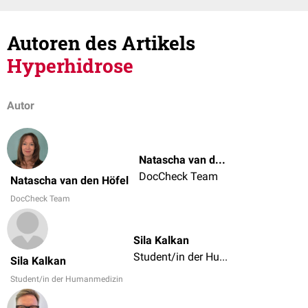
Autoren des Artikels
Hyperhidrose
Autor
Natascha van den Höfel
DocCheck Team
Natascha van den Höfel
DocCheck Team
Sila Kalkan
Student/in der Humanmedizin
Sila Kalkan
Student/in der Humanmedizin