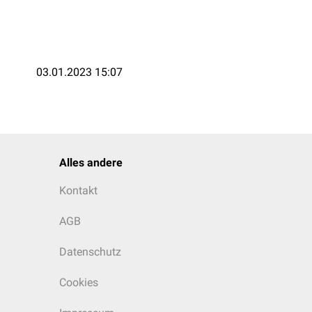
03.01.2023 15:07
Alles andere
Kontakt
AGB
Datenschutz
Cookies