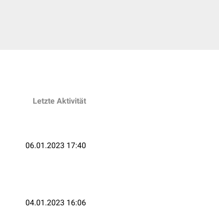
Letzte Aktivität
06.01.2023 17:40
04.01.2023 16:06