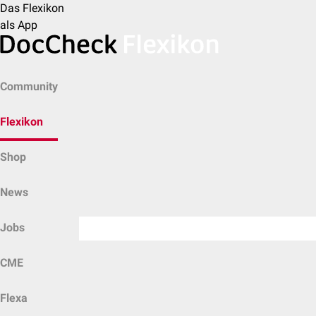
Das Flexikon
als App
Community
Flexikon
Shop
News
Jobs
CME
Flexa