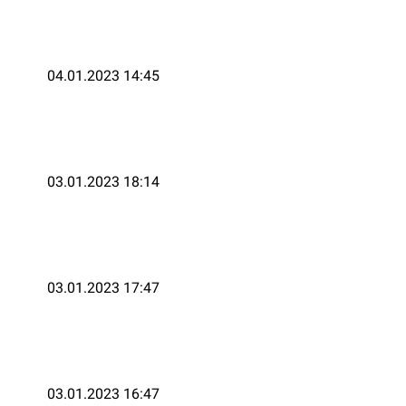
04.01.2023 14:45
03.01.2023 18:14
03.01.2023 17:47
03.01.2023 16:47