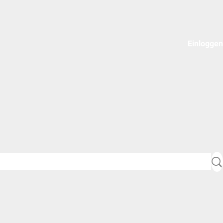
Einloggen