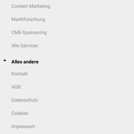
Content Marketing
Marktforschung
CME-Sponsoring
Alle Services
Alles andere
Kontakt
AGB
Datenschutz
Cookies
Impressum