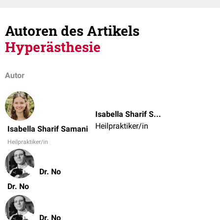
Autoren des Artikels
Hyperästhesie
Autor
Isabella Sharif Samani
Heilpraktiker/in
Isabella Sharif Samani
Heilpraktiker/in
Dr. No
Dr. No
Dr. No