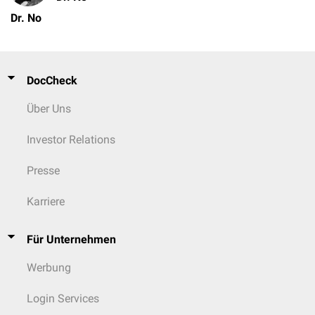
Dr. No
DocCheck
Über Uns
Investor Relations
Presse
Karriere
Für Unternehmen
Werbung
Login Services