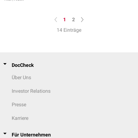
1
2
14 Einträge
DocCheck
Über Uns
Investor Relations
Presse
Karriere
Für Unternehmen