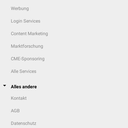
Werbung
Login Services
Content Marketing
Marktforschung
CME-Sponsoring
Alle Services
Alles andere
Kontakt
AGB
Datenschutz