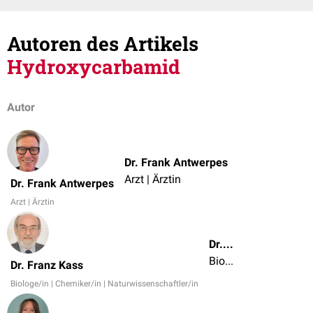
Autoren des Artikels
Hydroxycarbamid
Autor
Dr. Frank Antwerpes
Arzt | Ärztin
Dr. Frank Antwerpes
Arzt | Ärztin
Dr. Franz Kass
Biologe/in | Chemiker/in | Naturwissenschaftler/in
Dr. Franz Kass
Biologe/in | Chemiker/in | Naturwissenschaftler/in