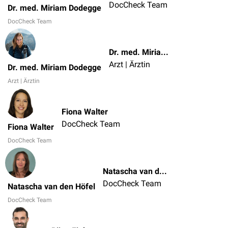
DocCheck Team
Dr. med. Miriam Dodegge
DocCheck Team
Dr. med. Miriam Dodegge
Arzt | Ärztin
Dr. med. Miriam Dodegge
Arzt | Ärztin
Fiona Walter
DocCheck Team
Fiona Walter
DocCheck Team
Natascha van den Höfel
DocCheck Team
Natascha van den Höfel
DocCheck Team