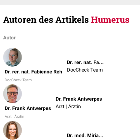
Autoren des Artikels
Humerus
Autor
Dr. rer. nat. Fabienne Reh
DocCheck Team
Dr. rer. nat. Fabienne Reh
DocCheck Team
Dr. Frank Antwerpes
Arzt | Ärztin
Dr. Frank Antwerpes
Arzt | Ärztin
Dr. med. Miriam Dodegge