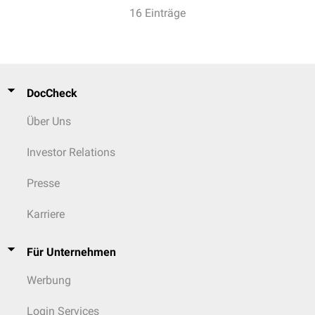
16 Einträge
DocCheck
Über Uns
Investor Relations
Presse
Karriere
Für Unternehmen
Werbung
Login Services