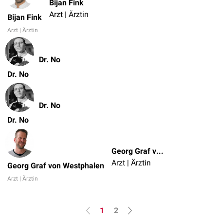
Bijan Fink
Arzt | Ärztin
Bijan Fink
Arzt | Ärztin
Dr. No
Dr. No
Dr. No
Dr. No
Georg Graf von Westphalen
Arzt | Ärztin
Georg Graf von Westphalen
Arzt | Ärztin
1
2