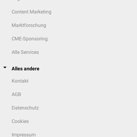
Content Marketing
Marktforschung
CME-Sponsoring
Alle Services
Alles andere
Kontakt
AGB
Datenschutz
Cookies
Impressum