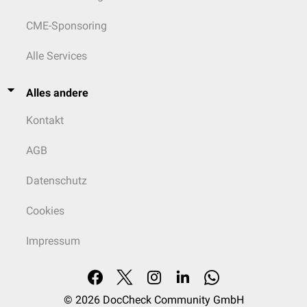
CME-Sponsoring
Alle Services
Alles andere
Kontakt
AGB
Datenschutz
Cookies
Impressum
© 2026
DocCheck Community GmbH