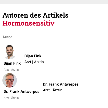
Autoren des Artikels
Hormonsensitiv
Autor
Bijan Fink
Arzt | Ärztin
Bijan Fink
Arzt | Ärztin
Dr. Frank Antwerpes
Arzt | Ärztin
Dr. Frank Antwerpes
Arzt | Ärztin