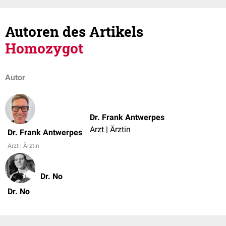
Autoren des Artikels
Homozygot
Autor
Dr. Frank Antwerpes
Arzt | Ärztin
Dr. Frank Antwerpes
Arzt | Ärztin
Dr. No
Dr. No