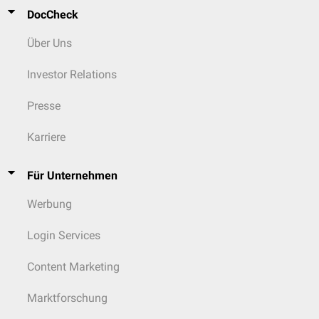
DocCheck
Über Uns
Investor Relations
Presse
Karriere
Für Unternehmen
Werbung
Login Services
Content Marketing
Marktforschung