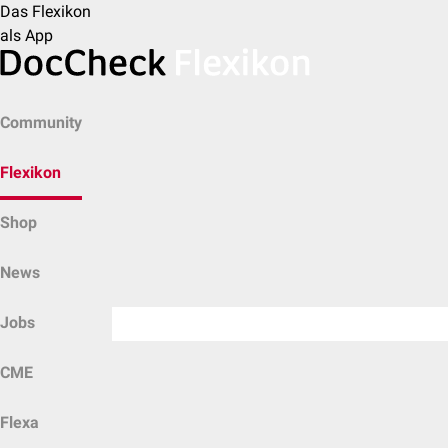
Das Flexikon
als App
Community
Flexikon
Shop
News
Jobs
CME
Flexa