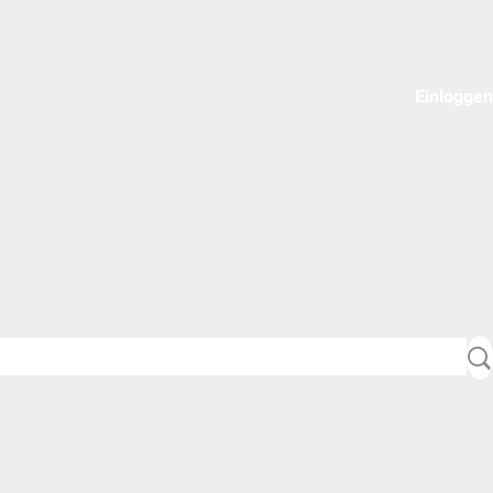
Einloggen