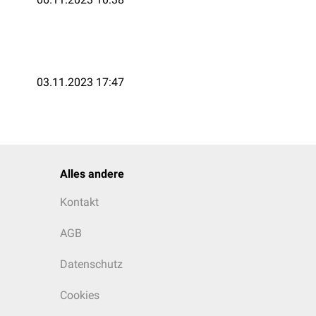
03.11.2023 17:47
Alles andere
Kontakt
AGB
Datenschutz
Cookies