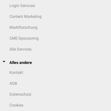
Login Services
Content Marketing
Marktforschung
CME-Sponsoring
Alle Services
Alles andere
Kontakt
AGB
Datenschutz
Cookies