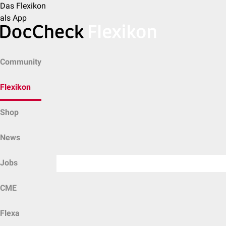
Das Flexikon
als App
Community
Flexikon
Shop
News
Jobs
CME
Flexa