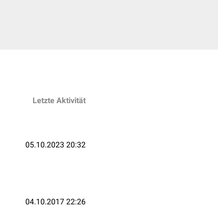
Letzte Aktivität
05.10.2023 20:32
04.10.2017 22:26