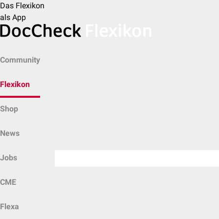
Das Flexikon
als App
Community
Flexikon
Shop
News
Jobs
CME
Flexa