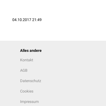
04.10.2017 21:49
Alles andere
Kontakt
AGB
Datenschutz
Cookies
Impressum