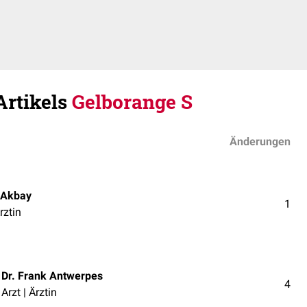
Artikels
Gelborange S
Änderungen
 Akbay
1
rztin
Dr. Frank Antwerpes
4
Arzt | Ärztin