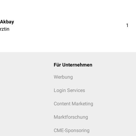
 Akbay
1
rztin
Für Unternehmen
Werbung
Login Services
Content Marketing
Marktforschung
CME-Sponsoring