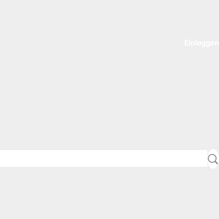
Einloggen