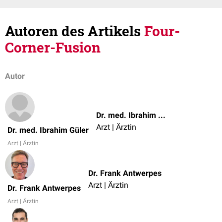
Autoren des Artikels
Four-
Corner-Fusion
Autor
Dr. med. Ibrahim Güler
Arzt | Ärztin
Dr. med. Ibrahim Güler
Arzt | Ärztin
Dr. Frank Antwerpes
Arzt | Ärztin
Dr. Frank Antwerpes
Arzt | Ärztin