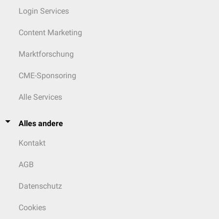
Login Services
Content Marketing
Marktforschung
CME-Sponsoring
Alle Services
Alles andere
Kontakt
AGB
Datenschutz
Cookies