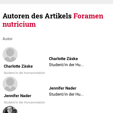
Autoren des Artikels
Foramen
nutricium
Autor
Charlotte Zäske
Student/in der Humanmedizin
Charlotte Zäske
Student/in der Humanmedizin
Jennifer Nader
Student/in der Humanmedizin
Jennifer Nader
Student/in der Humanmedizin