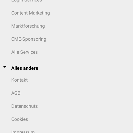
Content Marketing
Marktforschung
CME-Sponsoring
Alle Services
Alles andere
Kontakt
AGB
Datenschutz
Cookies
Impressum