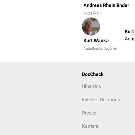
Andreas Rheinländer
Arzt | Ärztin
Kurt
Anäs
Kurt Wanka
Anästhesiepfleger/in
DocCheck
Über Uns
Investor Relations
Presse
Karriere