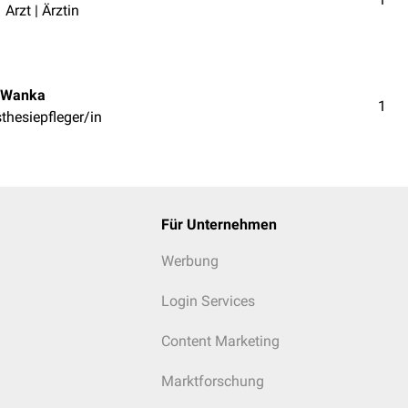
Arzt | Ärztin
 Wanka
1
thesiepfleger/in
Für Unternehmen
Werbung
Login Services
Content Marketing
Marktforschung