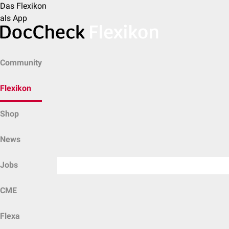
Das Flexikon
als App
Community
Flexikon
Shop
News
Jobs
CME
Flexa