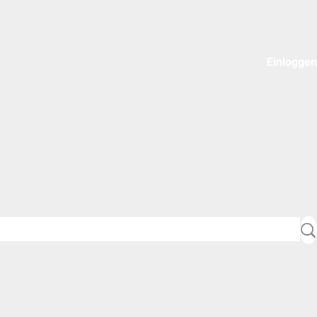
Einloggen