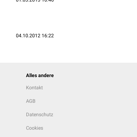
04.10.2012 16:22
Alles andere
Kontakt
AGB
Datenschutz
Cookies