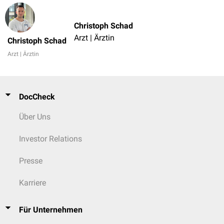
Christoph Schad
Arzt | Ärztin
Christoph Schad
Arzt | Ärztin
DocCheck
Über Uns
Investor Relations
Presse
Karriere
Für Unternehmen