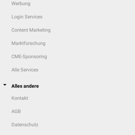
Werbung
Login Services
Content Marketing
Marktforschung
CME-Sponsoring
Alle Services
Alles andere
Kontakt
AGB
Datenschutz