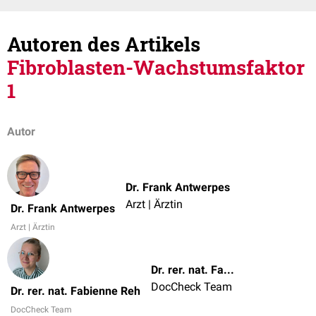
Autoren des Artikels
Fibroblasten-Wachstumsfaktor
1
Autor
Dr. Frank Antwerpes
Arzt | Ärztin
Dr. Frank Antwerpes
Arzt | Ärztin
Dr. rer. nat. Fabienne Reh
DocCheck Team
Dr. rer. nat. Fabienne Reh
DocCheck Team