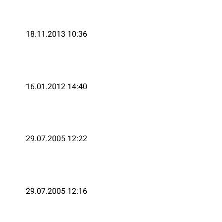
18.11.2013 10:36
16.01.2012 14:40
29.07.2005 12:22
29.07.2005 12:16