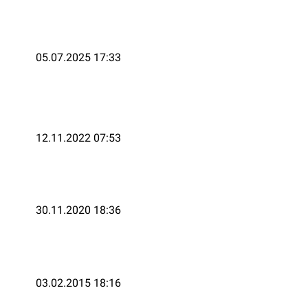
uya
05.07.2025 17:33
12.11.2022 07:53
30.11.2020 18:36
03.02.2015 18:16