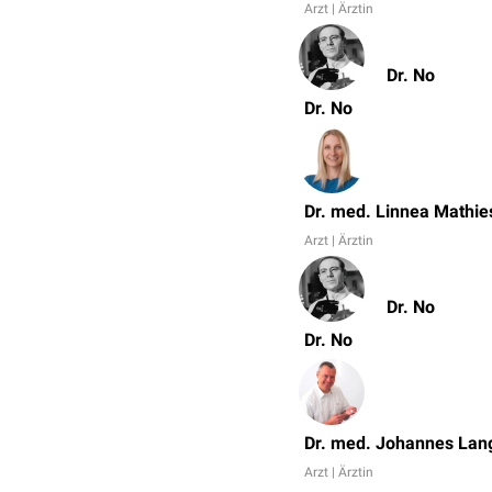
Arzt | Ärztin
Dr. No
Dr. No
Dr. med. Linnea Mathie
Arzt | Ärztin
Dr. No
Dr. No
Dr. med. Johannes Lan
Arzt | Ärztin