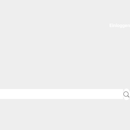
Einloggen