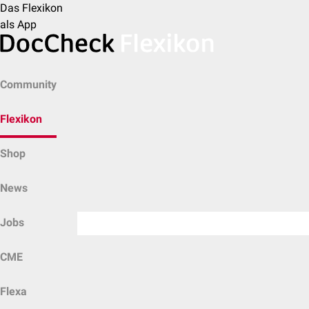
Das Flexikon
als App
Community
Flexikon
Shop
News
Jobs
CME
Flexa