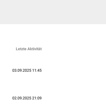
Letzte Aktivität
03.09.2025 11:45
02.09.2025 21:09