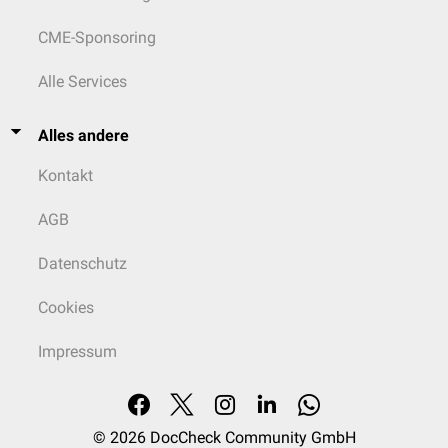
CME-Sponsoring
Alle Services
Alles andere
Kontakt
AGB
Datenschutz
Cookies
Impressum
© 2026
DocCheck Community GmbH