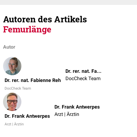
Autoren des Artikels
Femurlänge
Autor
Dr. rer. nat. Fabienne Reh
DocCheck Team
Dr. rer. nat. Fabienne Reh
DocCheck Team
Dr. Frank Antwerpes
Arzt | Ärztin
Dr. Frank Antwerpes
Arzt | Ärztin