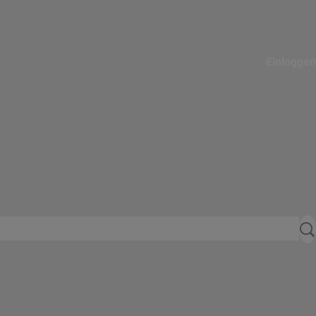
Einloggen