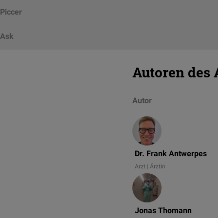
Piccer
Ask
Autoren des 
Autor
Dr. Frank Antwerpes
Arzt | Ärztin
Jonas Thomann