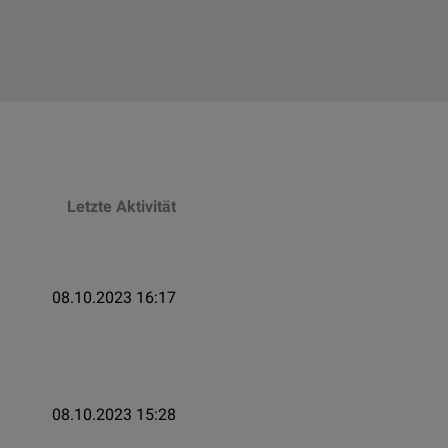
Letzte Aktivität
08.10.2023 16:17
08.10.2023 15:28