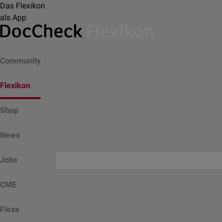
Das Flexikon
als App
Community
Flexikon
Shop
News
Jobs
CME
Flexa