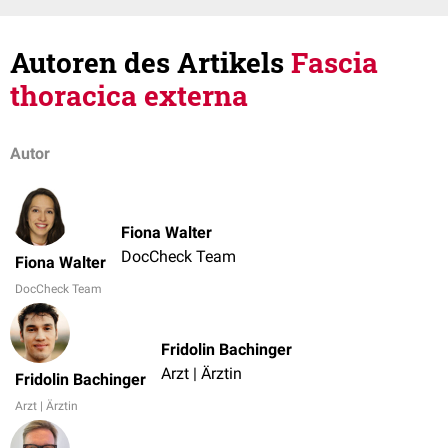
Autoren des Artikels
Fascia
thoracica externa
Autor
Fiona Walter
DocCheck Team
Fiona Walter
DocCheck Team
Fridolin Bachinger
Arzt | Ärztin
Fridolin Bachinger
Arzt | Ärztin