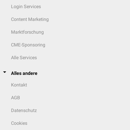
Login Services
Content Marketing
Marktforschung
CME-Sponsoring
Alle Services
Alles andere
Kontakt
AGB
Datenschutz
Cookies