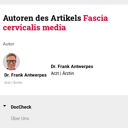
Autoren des Artikels
Fascia
cervicalis media
Autor
Dr. Frank Antwerpes
Arzt | Ärztin
Dr. Frank Antwerpes
Arzt | Ärztin
DocCheck
Über Uns