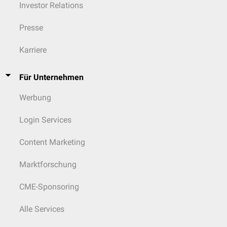
Investor Relations
Presse
Karriere
Für Unternehmen
Werbung
Login Services
Content Marketing
Marktforschung
CME-Sponsoring
Alle Services