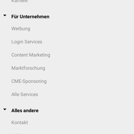
Karriere
Für Unternehmen
Werbung
Login Services
Content Marketing
Marktforschung
CME-Sponsoring
Alle Services
Alles andere
Kontakt