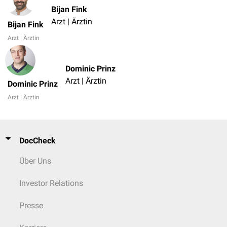
Bijan Fink
Arzt | Ärztin
Bijan Fink
Arzt | Ärztin
Dominic Prinz
Arzt | Ärztin
Dominic Prinz
Arzt | Ärztin
DocCheck
Über Uns
Investor Relations
Presse