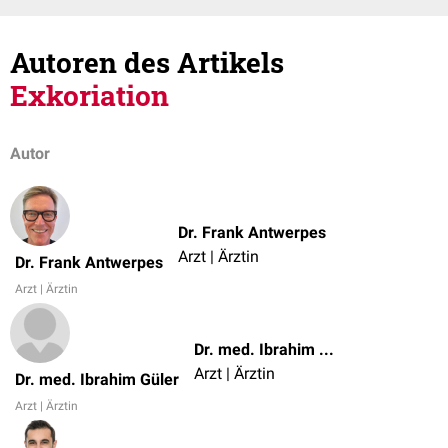
Autoren des Artikels
Exkoriation
Autor
Dr. Frank Antwerpes
Arzt | Ärztin
Dr. Frank Antwerpes
Arzt | Ärztin
Dr. med. Ibrahim Güler
Arzt | Ärztin
Dr. med. Ibrahim Güler
Arzt | Ärztin