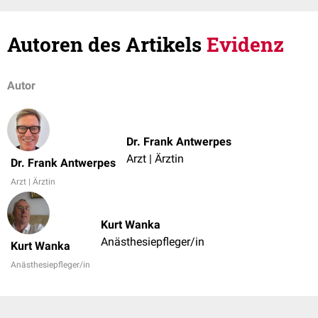
Autoren des Artikels
Evidenz
Autor
Dr. Frank Antwerpes
Arzt | Ärztin
Dr. Frank Antwerpes
Arzt | Ärztin
Kurt Wanka
Anästhesiepfleger/in
Kurt Wanka
Anästhesiepfleger/in