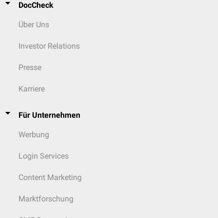
DocCheck
Über Uns
Investor Relations
Presse
Karriere
Für Unternehmen
Werbung
Login Services
Content Marketing
Marktforschung