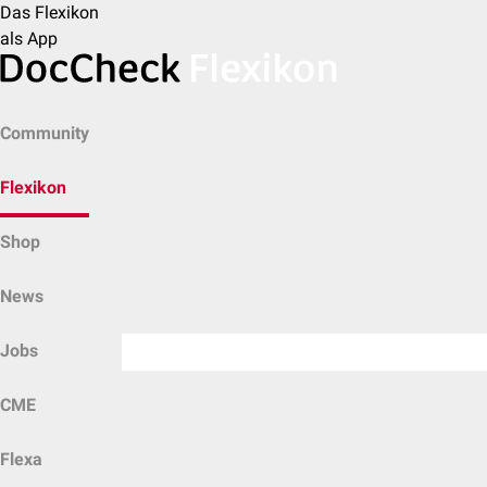
Das Flexikon
als App
Community
Flexikon
Shop
News
Jobs
CME
Flexa