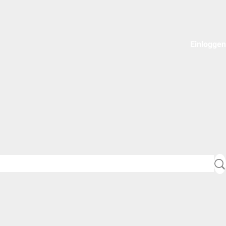
Einloggen