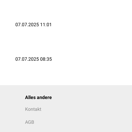
07.07.2025 11:01
07.07.2025 08:35
Alles andere
Kontakt
AGB