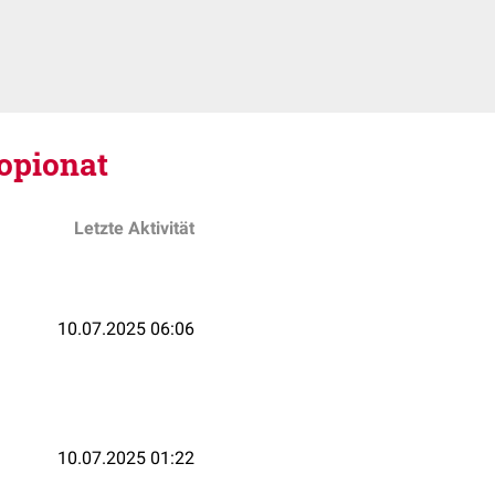
opionat
Letzte Aktivität
10.07.2025 06:06
10.07.2025 01:22