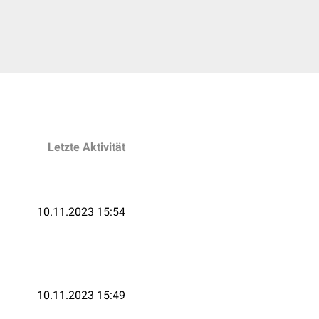
Letzte Aktivität
10.11.2023 15:54
10.11.2023 15:49