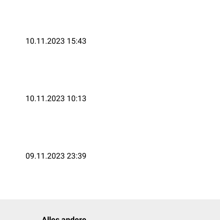
10.11.2023 15:43
10.11.2023 10:13
09.11.2023 23:39
Alles andere