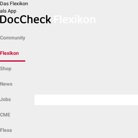
Das Flexikon
als App
Community
Flexikon
Shop
News
Jobs
CME
Flexa