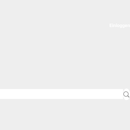
Einloggen