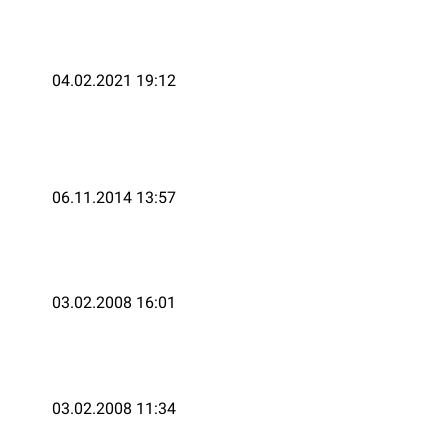
04.02.2021 19:12
06.11.2014 13:57
03.02.2008 16:01
03.02.2008 11:34