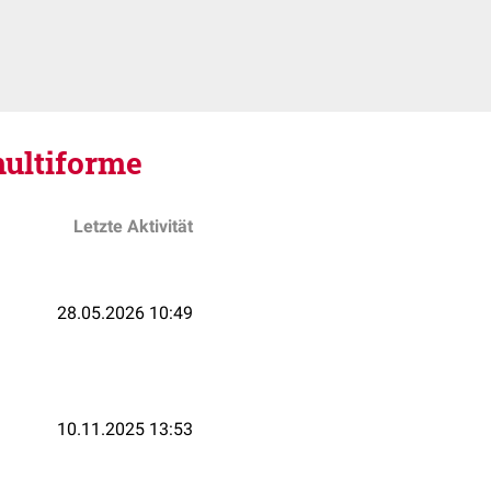
ultiforme
Letzte Aktivität
28.05.2026 10:49
10.11.2025 13:53