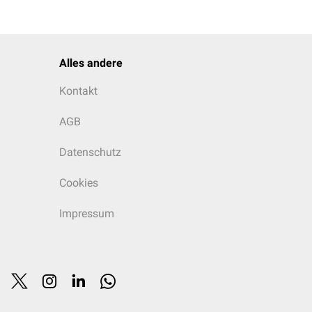
Alles andere
Kontakt
AGB
Datenschutz
Cookies
Impressum