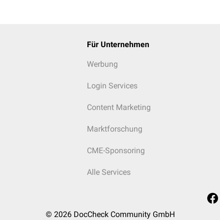
Für Unternehmen
Werbung
Login Services
Content Marketing
Marktforschung
CME-Sponsoring
Alle Services
© 2026
DocCheck Community GmbH