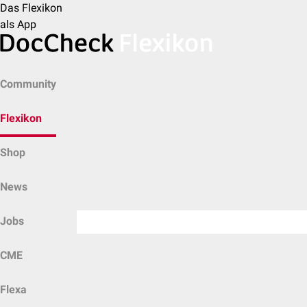
Das Flexikon
als App
Community
Flexikon
Shop
News
Jobs
CME
Flexa