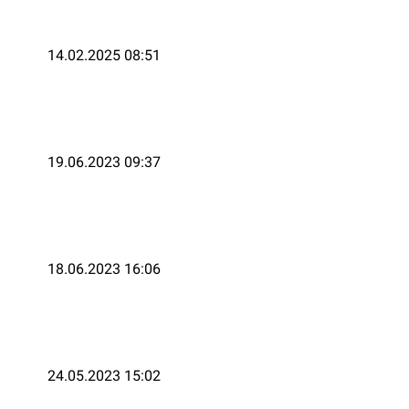
14.02.2025 08:51
19.06.2023 09:37
18.06.2023 16:06
24.05.2023 15:02