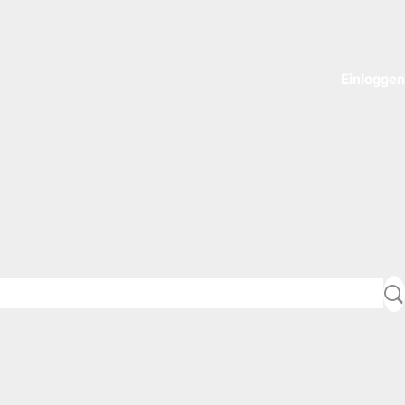
Einloggen