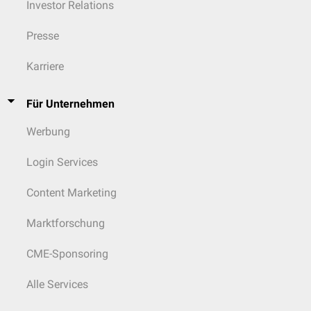
Investor Relations
Presse
Karriere
Für Unternehmen
Werbung
Login Services
Content Marketing
Marktforschung
CME-Sponsoring
Alle Services