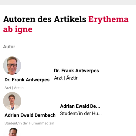
Autoren des Artikels
Erythema
ab igne
Autor
Dr. Frank Antwerpes
Arzt | Ärztin
Dr. Frank Antwerpes
Arzt | Ärztin
Adrian Ewald Dernbach
Student/in der Humanmedizin
Adrian Ewald Dernbach
Student/in der Humanmedizin